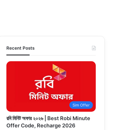
Recent Posts
Sim Offer
রবি মিনিট অফার ২০২৬ | Best Robi Minute
Offer Code, Recharge 2026