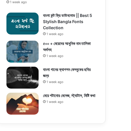
1 week ago
বাংলা ফন্ট ফ্রি ডাউনলোড || Best 5
Stylish Bangla Fonts
Collection
1 week ago
৫০০ + মেয়েদের আধুনিক নাম তালিকা
অর্থসহ
1 week ago
বাংলা গানের ক্যাপশন ফেসবুকের ছবির
জন্য
1 week ago
মেয়ে পটানোর মেসেজ, স্ট্যাটাস, মিষ্টি কথা
1 week ago