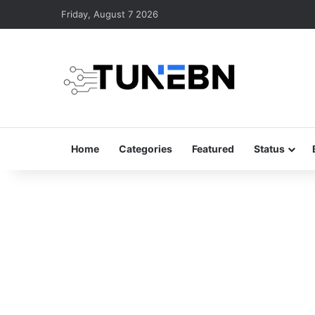
Friday, August 7 2026
Home
Categories
Featured
Status