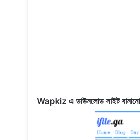
Wapkiz এ ডাউনলোড সাইট বানানো