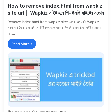
How to remove index.html from wapkiz
site url || Wapkiz সাইট হবে পিএইসপি সাইটের মতোন
Remove index.html from wapkiz site: আমরা অনেকেই Wapkiz
সাথে পরিচিত। যারা এই পোস্টটি দেখতেছে তাদের নিশ্চয়ই ওয়াপকিজে সাইট রয়েছে।
আর…
Read More »