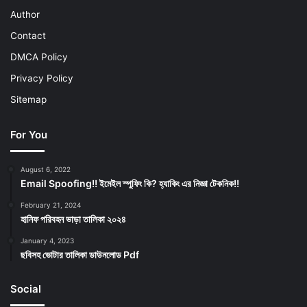
Author
Contact
DMCA Policy
Privacy Policy
Sitemap
For You
August 6, 2022
Email Spoofing!! ইমেইল স্পুফিং কি? হ্যাকিং এর নিজ্ঞা টেকনিক!!
February 21, 2024
হানিফ পরিবহন ভাড়া তালিকা ২০২৪
January 4, 2023
ছবিসহ ভোটার তালিকা ডাউনলোড Pdf
Social