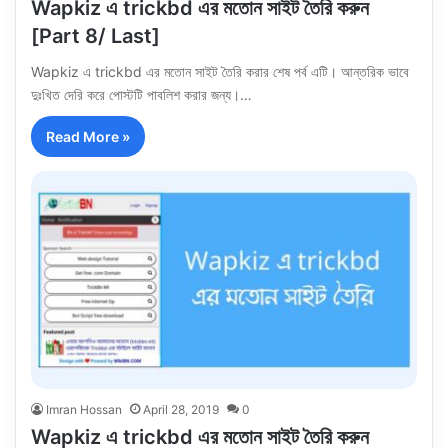
Wapkiz এ trickbd এর মতোন সাইট তৈরি করুন
[Part 8/ Last]
Wapkiz এ trickbd এর মতোন সাইট তৈরি করার শেষ পর্ব এটি। আন্তরিক ভাবে
দুঃখিত দেরি করে পোস্টটি পাবলিশ করার জন্য।…
Read More »
Imran Hossan
April 28, 2019
0
Wapkiz এ trickbd এর মতোন সাইট তৈরি করুন