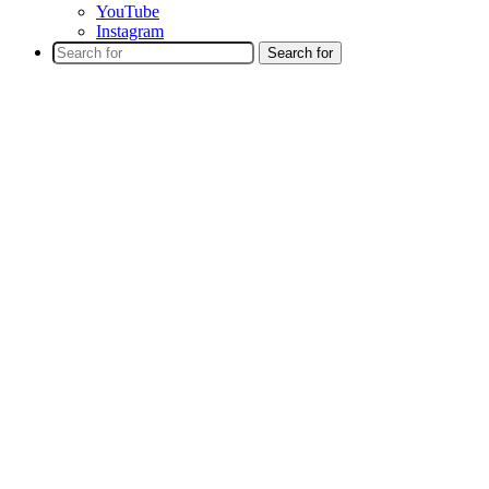
YouTube
Instagram
Search for