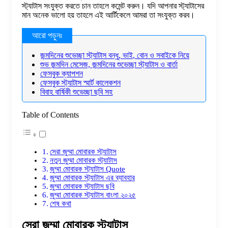
স্ট্যাটাস সংযুক্ত করতে চান তাহলে কমেন্ট করুন। যদি আপনার স্ট্যাটাসের
মান অনেক ভালো হয় তাহলে এই আর্টিকেলে আমরা তা সংযুক্ত করব।
জন্মদিনের শুভেচ্ছা স্ট্যাটাস বন্ধু, ভাই, বোন ও সবাইকে নিয়ে
শুভ জন্মদিন মেসেজ, জন্মদিনের শুভেচ্ছা স্ট্যাটাস ও বার্তা
ফেসবুক ক্যাপশন
ফেসবুক স্ট্যাটাস স্মার্ট কালেকশন
বিবাহ বার্ষিকী শুভেচ্ছা ছবি সহ
Table of Contents
সেরা জুম্মা মোবারক স্ট্যাটাস
নতুন জুম্মা মোবারক স্ট্যাটাস
জুম্মা মোবারক স্ট্যাটাস Quote
জুম্মা মোবারক স্ট্যাটাস এর ব্যাবহার
জুম্মা মোবারক স্ট্যাটাস ছবি
জুম্মা মোবারক স্ট্যাটাস বাংলা ২০২৫
শেষ কথা
সেরা জুম্মা মোবারক স্ট্যাটাস