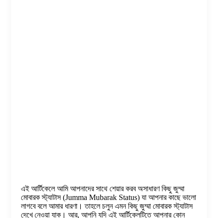
এই আর্টিকেলে আমি আপনাদের সাথে শেয়ার করব অসাধারণ কিছু জুম্মা
মোবারক স্ট্যাটাস (Jumma Mubarak Status) যা আপনার কাছে ভালো
লাগবে বলে আমার ধারণা। তাহলে চলুন এমন কিছু জুম্মা মোবারক স্ট্যাটাস
দেখে নেওয়া যাক। আর, আপনি যদি এই আর্টিকেলটিতে আপনার কোন