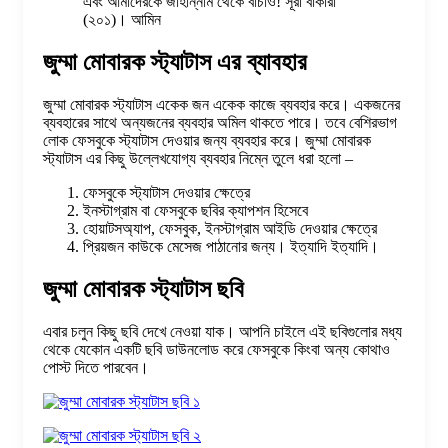
এবং আমাদেরকে জাহান্নাম থেকে বাঁচাও! সূরা বাকারা
(২০১)। আমিন
জুম্মা মোবারক স্ট্যাটাস এর ব্যাবহার
জুম্মা মোবারক স্ট্যাটাস একেক জন একেক কাজে ব্যবহার করে। একজনের
ব্যবহারের সাথে অন্যজনের ব্যবহার অমিল থাকতে পারে। তবে বেশিরভাগ
লোক ফেসবুকে স্ট্যাটাস দেওয়ার জন্য ব্যবহার করে। জুম্মা মোবারক
স্ট্যাটাস এর কিছু উল্লেখযোগ্য ব্যবহার নিম্নে তুলে ধরা হলো –
ফেসবুকে স্ট্যাটাস দেওয়ার ক্ষেত্রে
ইনস্টাগ্রাম বা ফেসবুকে ছবির ক্যাপশন হিসেবে
হোয়াটসঅ্যাপ, ফেসবুক, ইনস্টাগ্রাম আইডি দেওয়ার ক্ষেত্রে
প্রিয়জন কাউকে মেসেজ পাঠানোর জন্য। ইত্যাদি ইত্যাদি।
জুম্মা মোবারক স্ট্যাটাস ছবি
এবার চলুন কিছু ছবি দেখে নেওয়া যাক। আপনি চাইলে এই ছবিগুলোর মধ্য
থেকে যেকোন একটি ছবি ডাউনলোড করে ফেসবুকে কিংবা অন্য কোথাও
পোস্ট দিতে পারবেন।