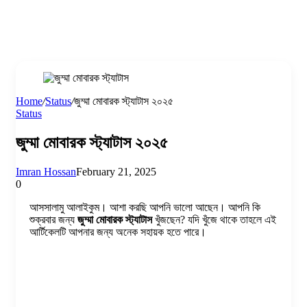
Home
/
Status
/
জুম্মা মোবারক স্ট্যাটাস ২০২৫
Status
জুম্মা মোবারক স্ট্যাটাস ২০২৫
Imran Hossan
February 21, 2025
0
আসসালামু আলাইকুম। আশা করছি আপনি ভালো আছেন। আপনি কি
শুক্রবার জন্য
জুম্মা মোবারক স্ট্যাটাস
খুঁজছেন? যদি খুঁজে থাকে তাহলে এই
আর্টিকেলটি আপনার জন্য অনেক সহায়ক হতে পারে।