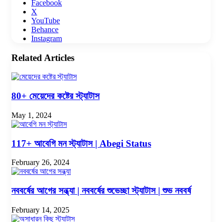
Facebook
X
YouTube
Behance
Instagram
Related Articles
80+ মেয়েদের কষ্টের স্ট্যাটাস
May 1, 2024
117+ আবেগি মন স্ট্যাটাস | Abegi Status
February 26, 2024
নববর্ষের আগের সন্ধ্যা | নববর্ষের শুভেচ্ছা স্ট্যাটাস | শুভ নববর্ষ
February 14, 2025