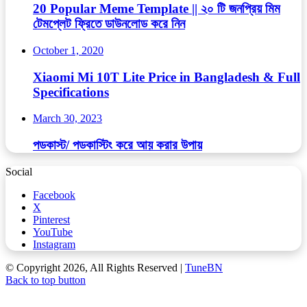
20 Popular Meme Template || ২০ টি জনপ্রিয় মিম
টেমপ্লেট ফ্রিতে ডাউনলোড করে নিন
October 1, 2020
Xiaomi Mi 10T Lite Price in Bangladesh & Full
Specifications
March 30, 2023
পডকাস্ট/ পডকাস্টিং করে আয় করার উপায়
Social
Facebook
X
Pinterest
YouTube
Instagram
© Copyright 2026, All Rights Reserved |
TuneBN
Back to top button