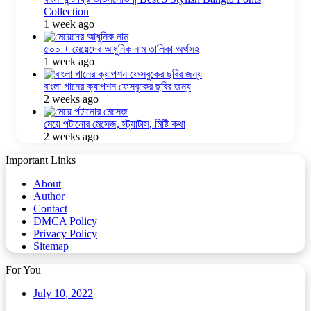
Collection
1 week ago
৫০০ + মেয়েদের আধুনিক নাম তালিকা অর্থসহ
1 week ago
বাংলা গানের ক্যাপশন ফেসবুকের ছবির জন্য
2 weeks ago
মেয়ে পটানোর মেসেজ, স্ট্যাটাস, মিষ্টি কথা
2 weeks ago
Important Links
About
Author
Contact
DMCA Policy
Privacy Policy
Sitemap
For You
July 10, 2022