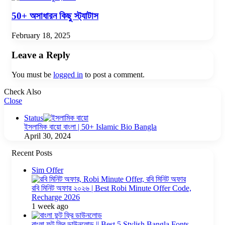
50+ অসাধারন কিছু স্ট্যাটাস
February 18, 2025
Leave a Reply
You must be
logged in
to post a comment.
Check Also
Close
Status
ইসলামিক বায়ো বাংলা | 50+ Islamic Bio Bangla
April 30, 2024
Recent Posts
Sim Offer
রবি মিনিট অফার ২০২৬ | Best Robi Minute Offer Code,
Recharge 2026
1 week ago
বাংলা ফন্ট ফ্রি ডাউনলোড || Best 5 Stylish Bangla Fonts