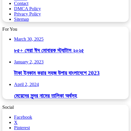
Contact
DMCA Policy
Privacy Policy
Sitemap
For You
March 30, 2025
৮৫+ সেরা ঈদ মোবারক স্ট্যাটাস ২০২৫
January 2, 2023
টাকা ইনকাম করার সহজ উপায় বাংলাদেশে 2023
April 2, 2024
মেয়েদের সুন্দর নামের তালিকা অর্থসহ
Social
Facebook
X
Pinterest