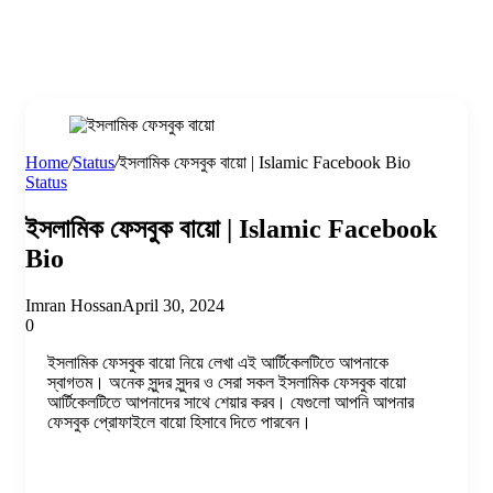
Home
/
Status
/
ইসলামিক ফেসবুক বায়ো | Islamic Facebook Bio
Status
ইসলামিক ফেসবুক বায়ো | Islamic Facebook
Bio
Imran Hossan
April 30, 2024
0
ইসলামিক ফেসবুক বায়ো নিয়ে লেখা এই আর্টিকেলটিতে আপনাকে
স্বাগতম। অনেক সুন্দর সুন্দর ও সেরা সকল ইসলামিক ফেসবুক বায়ো
আর্টিকেলটিতে আপনাদের সাথে শেয়ার করব। যেগুলো আপনি আপনার
ফেসবুক প্রোফাইলে বায়ো হিসাবে দিতে পারবেন।