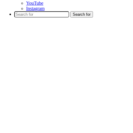
YouTube
Instagram
Search for