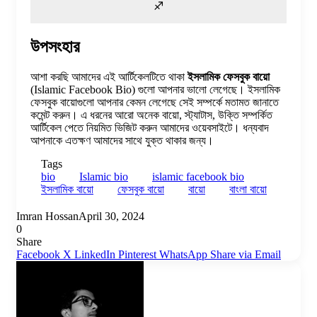
♐
উপসংহার
আশা করছি আমাদের এই আর্টিকেলটিতে থাকা
ইসলামিক ফেসবুক বায়ো
(Islamic Facebook Bio) গুলো আপনার ভালো লেগেছে। ইসলামিক
ফেসবুক বায়োগুলো আপনার কেমন লেগেছে সেই সম্পর্কে মতামত জানাতে
কমেন্ট করুন। এ ধরনের আরো অনেক বায়ো, স্ট্যাটাস, উক্তি সম্পর্কিত
আর্টিকেল পেতে নিয়মিত ভিজিট করুন আমাদের ওয়েবসাইটে। ধন্যবাদ
আপনাকে এতক্ষণ আমাদের সাথে যুক্ত থাকার জন্য।
Tags
bio
Islamic bio
islamic facebook bio
ইসলামিক বায়ো
ফেসবুক বায়ো
বায়ো
বাংলা বায়ো
Imran Hossan
April 30, 2024
0
Share
Facebook
X
LinkedIn
Pinterest
WhatsApp
Share via Email