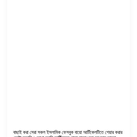
বাছাই করা সেরা সকল ইসলামিক ফেসবুক বায়ো আর্টিকেলটিতে শেয়ার করার