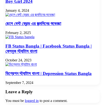
Boy Girl 2024
January 4, 2024
ছেলে বেস্ট ফ্রেন্ড এর জন্মদিনের শুভেচ্ছা
February 2, 2025
FB Status Bangla | Facebook Status Bangla |
ফেসবুক স্ট্যাটাস বাংলা
October 24, 2023
ডিপ্রেশন স্ট্যাটাস বাংলা | Depression Status Bangla
September 7, 2024
Leave a Reply
You must be
logged in
to post a comment.