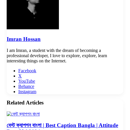
Imran Hossan
I am Imran, a student with the dream of becoming a
professional developer, I love to explore, explore, learn
interesting things on the Internet.
Facebook
X
YouTube
Behance
Instagram
Related Articles
বেস্ট ক্যাপশন বাংলা | Best Caption Bangla | Attitude