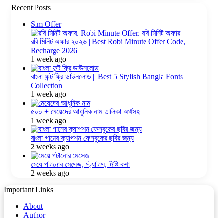
Recent Posts
Sim Offer
রবি মিনিট অফার ২০২৬ | Best Robi Minute Offer Code,
Recharge 2026
1 week ago
বাংলা ফন্ট ফ্রি ডাউনলোড || Best 5 Stylish Bangla Fonts
Collection
1 week ago
৫০০ + মেয়েদের আধুনিক নাম তালিকা অর্থসহ
1 week ago
বাংলা গানের ক্যাপশন ফেসবুকের ছবির জন্য
2 weeks ago
মেয়ে পটানোর মেসেজ, স্ট্যাটাস, মিষ্টি কথা
2 weeks ago
Important Links
About
Author