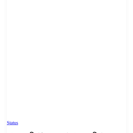
Status