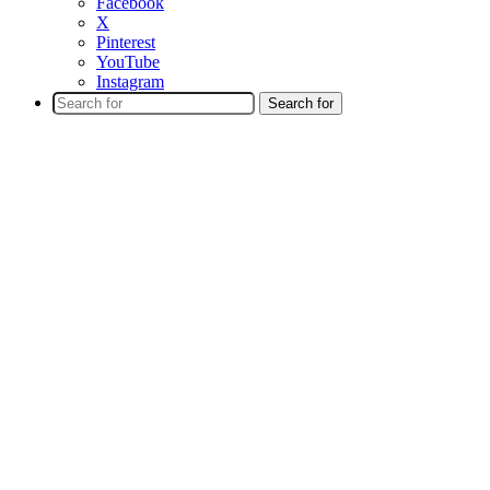
Facebook
X
Pinterest
YouTube
Instagram
Search for