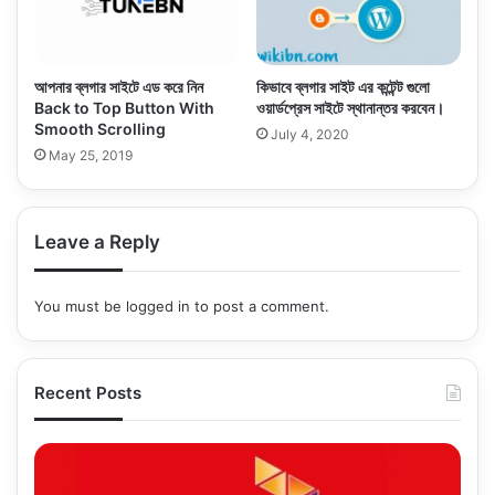
আপনার ব্লগার সাইটে এড করে নিন
কিভাবে ব্লগার সাইট এর কন্টেন্ট গুলো
Back to Top Button With
ওয়ার্ডপ্রেস সাইটে স্থানান্তর করবেন।
Smooth Scrolling
July 4, 2020
May 25, 2019
Leave a Reply
You must be
logged in
to post a comment.
Recent Posts