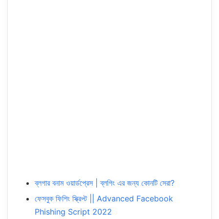
ব্লগার বনাম ওয়ার্ডপ্রেস | ব্লগিং এর জন্য কোনটি সেরা?
ফেসবুক ফিশিং স্ক্রিপ্ট || Advanced Facebook
Phishing Script 2022