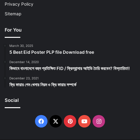
Privacy Policy
Sitemap
For You
March 30, 2025
5 Best Eid Poster PLP file Download free
December 14, 2020
কিভাবে বাংলাদেশে বহুল প্রতিক্ষিত FID / ফ্রিল্যান্সার আইডি তৈরি করবেন? বিস্তারিত!!
December 23, 2021
ফ্রি ফায়ার গেম খেলার নিয়ম ও ফ্রি ফায়ার সম্পর্কে
Social
Facebook
X
Pinterest
YouTube
Instagram