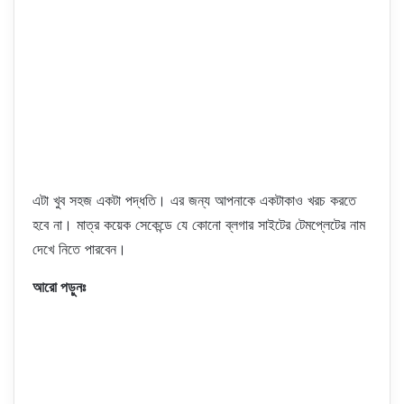
এটা খুব সহজ একটা পদ্ধতি। এর জন্য আপনাকে একটাকাও খরচ করতে
হবে না। মাত্র কয়েক সেকেন্ডে যে কোনো ব্লগার সাইটের টেমপ্লেটের নাম
দেখে নিতে পারবেন।
আরো পড়ুনঃ