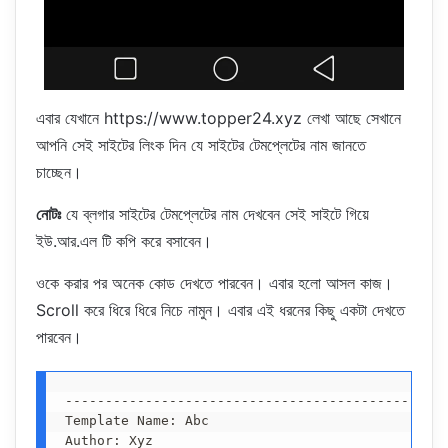
এবার যেখানে https://www.topper24.xyz লেখা আছে সেখানে
আপনি সেই সাইটের লিংক দিন যে সাইটের টেমপ্লেটের নাম জানতে
চাচ্ছেন।
নোটঃ
যে ব্লগার সাইটের টেমপ্লেটের নাম দেখবেন সেই সাইটে গিয়ে
ইউ.আর.এল টি কপি করে বসাবেন।
ওকে করার পর অনেক কোড দেখতে পারবেন। এবার হলো আসল কাজ।
Scroll করে ধিরে ধিরে নিচে নামুন। এবার এই ধরনের কিছু একটা দেখতে
পারবেন।
------------------------------------------------
Template Name: Abc

Author: Xyz
