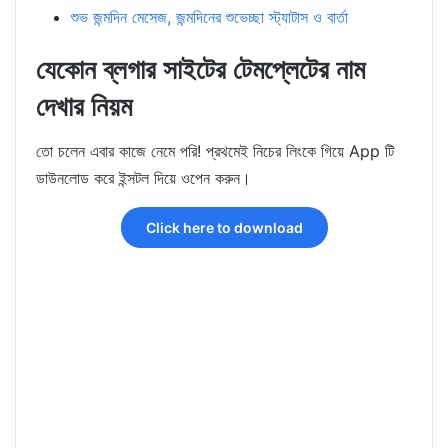
শুভ জন্মদিন মেসেজ, জন্মদিনের শুভেচ্ছা স্ট্যাটাস ও বার্তা
যেকোন ব্লগার সাইটের টেমপ্লেটের নাম
দেখার নিয়ম
তো চলেন এবার কাজে নেমে পরি! প্রথমেই নিচের লিংকে গিয়ে App টি
ডাউনলোড করে ইন্সটল দিয়ে ওপেন করুন।
Click here to download