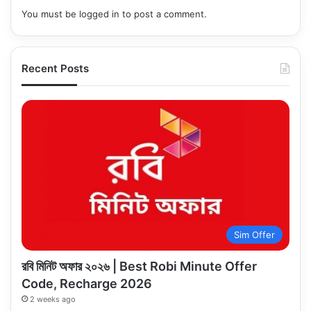
You must be
logged in
to post a comment.
Recent Posts
Sim Offer
রবি মিনিট অফার ২০২৬ | Best Robi Minute Offer
Code, Recharge 2026
2 weeks ago