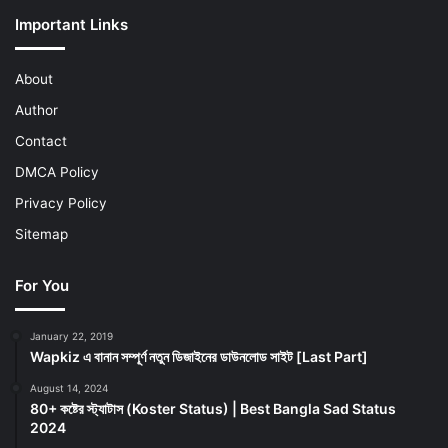
Important Links
About
Author
Contact
DMCA Policy
Privacy Policy
Sitemap
For You
January 22, 2019
Wapkiz এ বানান সম্পূর্ণ নতুন ডিজাইনের ডাউনলোড সাইট [Last Part]
August 14, 2024
80+ কষ্টের স্ট্যাটাস (Koster Status) | Best Bangla Sad Status
2024