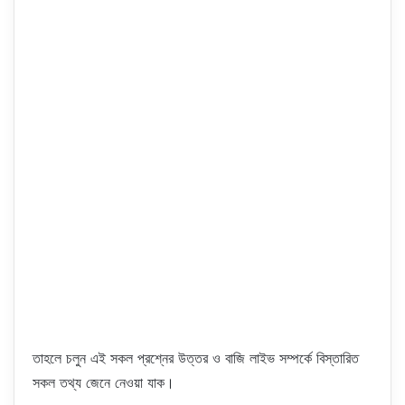
তাহলে চলুন এই সকল প্রশ্নের উত্তর ও বাজি লাইভ সম্পর্কে বিস্তারিত
সকল তথ্য জেনে নেওয়া যাক।