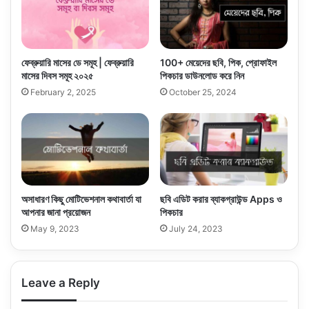
ফেব্রুয়ারি মাসের ডে সমূহ | ফেব্রুয়ারি
100+ মেয়েদের ছবি, পিক, প্রোফাইল
মাসের দিবস সমূহ ২০২৫
পিকচার ডাউনলোড করে নিন
February 2, 2025
October 25, 2024
অসাধারণ কিছু মোটিভেশনাল কথাবার্তা যা
ছবি এডিট করার ব্যাকগ্রাউন্ড Apps ও
আপনার জানা প্রয়োজন
পিকচার
May 9, 2023
July 24, 2023
Leave a Reply