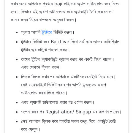
করার জন্য আপনাকে প্রথমে baji লাইভের অ্যাপ ডাউনলোড করে নিতে
হবে। কিভাবে এই অ্যাপ ডাউনলোড করে অ্যাকাউন্ট তৈরি করবেন তা
জানার জন্য নিচের ধাপগুলো অনুসরণ করুন।
প্রথম আপনি
টুইটারে
ভিজিট করুন।
টুইটারে ভিজিট করে Baji.Live লিখে সার্চ করে তাদের অফিশিয়াল
টুইটার অ্যাকাউন্টে প্রবেশ করুন।
তাদের টুইটার অ্যাকাউন্টে প্রবেশ করার পর একটি লিংক পাবেন।
এবার সেখানে ক্লিক করুন।
লিংকে ক্লিক করার পর আপনাকে একটি ওয়েবসাইটে নিয়ে যাবে।
সেই ওয়েবসাইটে ভিজিট করার পর আপনি এন্ড্রয়েড অ্যাপ
ডাউনলোড করার লিংক পাবেন।
এবার অ্যাপটি ডাউনলোড করার পর ওপেন করুন।
ওপেন করার পর Registration/ Singup এর অপশন পাবেন।
সেই অপশনে ক্লিক করে যাবতীয় সকল তথ্য দিয়ে একাউন্ট তৈরি
করে ফেলুন।