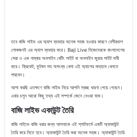
তবে বাজি লাইভ এর অ্যাপ ব্যবহার অনেক সহজ হওয়ার কারণে বেশীরভাগ
লোকজনই এর অ্যাপ ব্যবহার করে। Baji Live নিজেদেরকে বাংলাদেশের
সেরা ও এক নাম্বার অনলাইন বেটিং সাইট বা অনলাইন জুয়ার সাইট দাবী
করে। ক্রিকেট, ফুটবল সহ অসংখ্য খেলা এই অ্যাপের মাধ্যমে খেলতে
পারবেন।
আশা করছি এতক্ষণে বাজি লাইভ নিয়ে আপনি স্বচ্ছ ধারণা পেয়ে গেছেন।
এবার চলুন আরো কিছু তথ্য এই সম্পর্কে জেনে নেওয়া যাক।
বাজি লাইভ একাউন্ট তৈরি
বাজি লাইভে বাজি ধরার জন্য আপনাকে এই প্লাটফর্মে একটি অ্যাকাউন্ট
তৈরি করে নিতে হবে। অ্যাকাউন্ট তৈরি করা অনেক সহজ। অ্যাকাউন্ট তৈরি