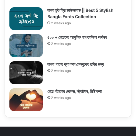
বাংলা ফন্ট ফ্রি ডাউনলোড || Best 5 Stylish
Bangla Fonts Collection
2 weeks ago
৫০০ + মেয়েদের আধুনিক নাম তালিকা অর্থসহ
2 weeks ago
বাংলা গানের ক্যাপশন ফেসবুকের ছবির জন্য
2 weeks ago
মেয়ে পটানোর মেসেজ, স্ট্যাটাস, মিষ্টি কথা
2 weeks ago