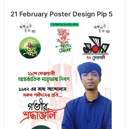
21 February Poster Design Plp 5