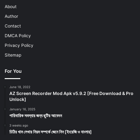
About
Author
Contact
DMCA Policy
Privacy Policy
Sitemap
For You
June 18, 2022
AZ Screen Recorder Mod Apk v5.9.2 [Free Download & Pro
Unlock]
January 16, 2025
পারিবারিক সমস্যার জন্য ছুটির আবেদন
3 weeks ago
চিঠির খাম লেখার নিয়ম সম্পর্কে জেনে নিন [ইংরেজি ও বাংলায়]