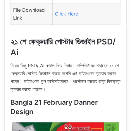
File Download
Click Here
Link
২১ শে ফেব্রুয়ারি পোস্টার ডিজাইন PSD/
Ai
নিম্নে কিছু PSD/ AI ফাইল দিয়ে দিলাম। কম্পিউটারের সাহায্যে ২১ শে
ফেব্রুয়ারি পোস্টার ডিজাইন করতে আপনি এই ফাইলগুলো ব্যবহার করতে
পারেন। ফাইলগুলো ফুল কাস্টমাইজেবল। পার্সোনাল কাজের জন্য বিনামূল্যে
ব্যবহার করতে পারবেন।
Bangla 21 February Danner
Design