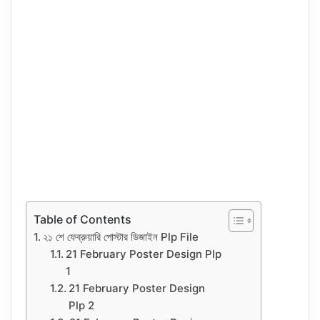
Table of Contents
২১ শে ফেব্রুয়ারি পোস্টার ডিজাইন Plp File
21 February Poster Design Plp
1
21 February Poster Design
Plp 2