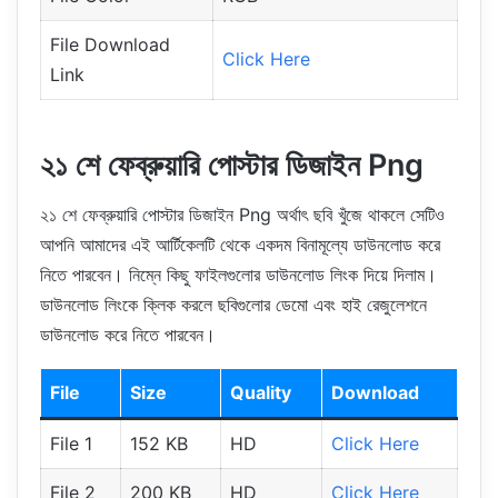
File Download
Click Here
Link
২১ শে ফেব্রুয়ারি পোস্টার ডিজাইন Png
২১ শে ফেব্রুয়ারি পোস্টার ডিজাইন Png অর্থাৎ ছবি খুঁজে থাকলে সেটিও
আপনি আমাদের এই আর্টিকেলটি থেকে একদম বিনামূল্যে ডাউনলোড করে
নিতে পারবেন। নিম্নে কিছু ফাইলগুলোর ডাউনলোড লিংক দিয়ে দিলাম।
ডাউনলোড লিংকে ক্লিক করলে ছবিগুলোর ডেমো এবং হাই রেজুলেশনে
ডাউনলোড করে নিতে পারবেন।
File
Size
Quality
Download
File 1
152 KB
HD
Click Here
File 2
200 KB
HD
Click Here