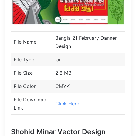
Bangla 21 February Danner
File Name
Design
File Type
.ai
File Size
2.8 MB
File Color
CMYK
File Download
Click Here
Link
Shohid Minar Vector Design