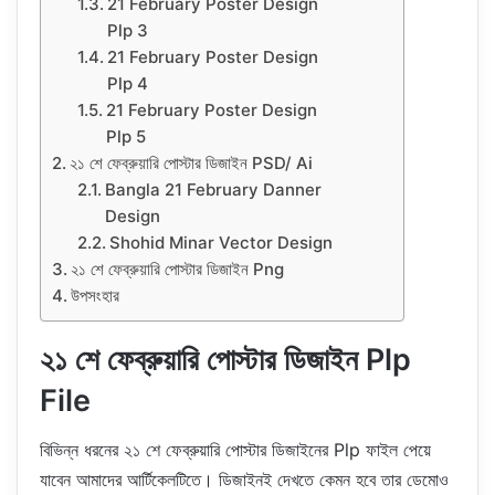
21 February Poster Design
Plp 3
21 February Poster Design
Plp 4
21 February Poster Design
Plp 5
২১ শে ফেব্রুয়ারি পোস্টার ডিজাইন PSD/ Ai
Bangla 21 February Danner
Design
Shohid Minar Vector Design
২১ শে ফেব্রুয়ারি পোস্টার ডিজাইন Png
উপসংহার
২১ শে ফেব্রুয়ারি পোস্টার ডিজাইন Plp
File
বিভিন্ন ধরনের ২১ শে ফেব্রুয়ারি পোস্টার ডিজাইনের Plp ফাইল পেয়ে
যাবেন আমাদের আর্টিকেলটিতে। ডিজাইনই দেখতে কেমন হবে তার ডেমোও