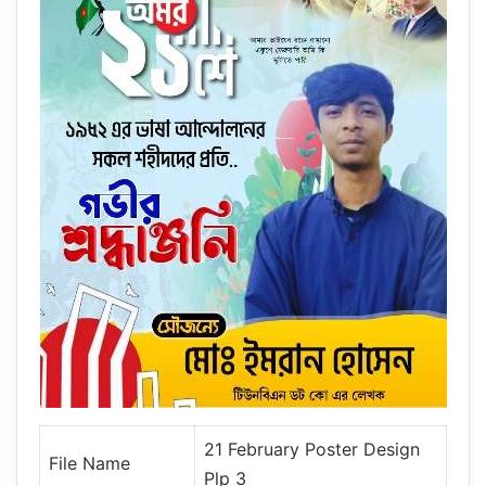
21 February Poster Design
File Name
Plp 3