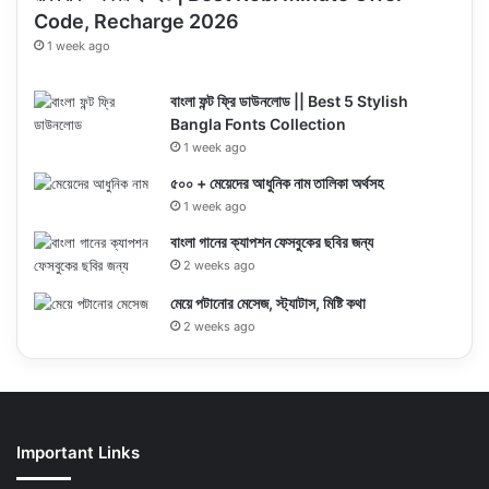
Code, Recharge 2026
1 week ago
বাংলা ফন্ট ফ্রি ডাউনলোড || Best 5 Stylish
Bangla Fonts Collection
1 week ago
৫০০ + মেয়েদের আধুনিক নাম তালিকা অর্থসহ
1 week ago
বাংলা গানের ক্যাপশন ফেসবুকের ছবির জন্য
2 weeks ago
মেয়ে পটানোর মেসেজ, স্ট্যাটাস, মিষ্টি কথা
2 weeks ago
Important Links