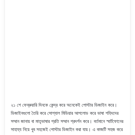
২১ শে ফেব্রুয়ারি দিনকে কেন্দ্র করে অনেকেই পোস্টার ডিজাইন করে।
ডিজাইনগুলো তৈরি করে সোশ্যাল মিডিয়ার আপলোড করে ভাষা শহিদদের
সম্মান জানায় বা মাতৃভাষার প্রতি সম্মান প্রদর্শন করে। বর্তমানে স্মার্টফোনের
সাহায্য নিয়ে খুব সহজেই পোস্টার ডিজাইন করা যায়। এ কাজটি সহজ করে