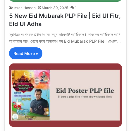
Imran Hossan
March 30, 2025
1
5 New Eid Mubarak PLP File | Eid Ul Fitr,
EId Ul Adha
স্বাগতম আপনাকে টিউনবিএনের নতুন আরেকটি আর্টিকেলে। আজকের আর্টিকেলে আমি
আপনাদের সাথে শেয়ার করব অসাধারণ সব Eid Mubarak PLP File। যেগুলো…
Read More »