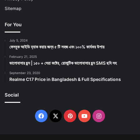
Sitemap
For You
July 5, 2024
ফেসবুক আইডি হ্যাক করার জন্য ৫ টি সহজ এবং ১০০% কার্যকর উপায়
February 21, 2025
ভালোবাসার ছন্দ | ১৫০ + সেরা কষ্টের, রোমান্টিক ভালোবাসার ছন্দ SMS ছবি সহ
September 23, 2020
Realme C17 Price in Bangladesh & Full Specifications
Social
Facebook
X
Pinterest
YouTube
Instagram