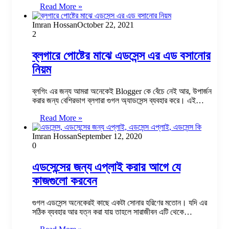
Read More »
Imran Hossan
October 22, 2021
2
ব্লগারে পোষ্টের মাঝে এডসেন্স এর এড বসানোর
নিয়ম
ব্লগিং এর জন্য আমরা অনেকেই Blogger কে বেঁচে নেই আর, উপার্জন
করার জন্য বেশিরভাগ ব্লগারা গুগল অ্যাডসেন্স ব্যবহার করে। এই…
Read More »
Imran Hossan
September 12, 2020
0
এডসেন্সের জন্য এপ্লাই করার আগে যে
কাজগুলো করবেন
গুগল এডসেন্স অনেকেরই কাছে একটা সোনার হরিণের মতোন। যদি এর
সঠিক ব্যবহার আর যত্ন করা যায় তাহলে সারাজীবন এটি থেকে…