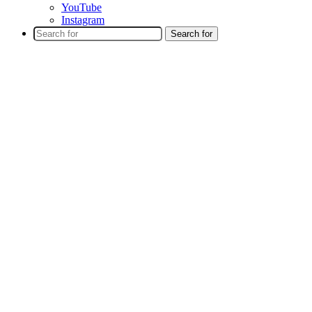
YouTube
Instagram
Search for