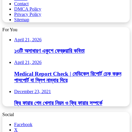
Contact
DMCA Policy
Privacy Policy
Sitemap
For You
April 21, 2026
১৩টি অসাধারণ একুশে ফেব্রুয়ারি কবিতা
April 21, 2026
Medical Report Check | মেডিকেল রিপোর্ট চেক করুন
পাসপোর্ট বা স্লিপ নাম্বার দিয়ে
December 23, 2021
ফ্রি ফায়ার গেম খেলার নিয়ম ও ফ্রি ফায়ার সম্পর্কে
Social
Facebook
X