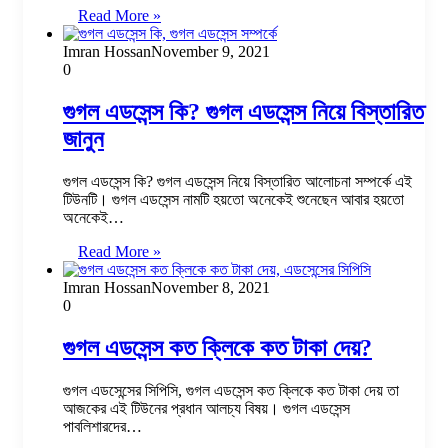
Read More »
Imran Hossan
November 9, 2021
0
গুগল এডসেন্স কি? গুগল এডসেন্স নিয়ে বিস্তারিত
জানুন
গুগল এডসেন্স কি? গুগল এডসেন্স নিয়ে বিস্তারিত আলোচনা সম্পর্কে এই
টিউনটি। গুগল এডসেন্স নামটি হয়তো অনেকেই শুনেছেন আবার হয়তো
অনেকেই…
Read More »
Imran Hossan
November 8, 2021
0
গুগল এডসেন্স কত ক্লিকে কত টাকা দেয়?
গুগল এডসেন্সের সিপিসি, গুগল এডসেন্স কত ক্লিকে কত টাকা দেয় তা
আজকের এই টিউনের প্রধান আলচ্য বিষয়। গুগল এডসেন্স
পাবলিশারদের…