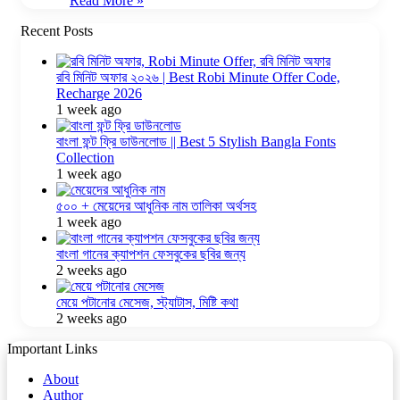
Read More »
Recent Posts
রবি মিনিট অফার ২০২৬ | Best Robi Minute Offer Code,
Recharge 2026
1 week ago
বাংলা ফন্ট ফ্রি ডাউনলোড || Best 5 Stylish Bangla Fonts
Collection
1 week ago
৫০০ + মেয়েদের আধুনিক নাম তালিকা অর্থসহ
1 week ago
বাংলা গানের ক্যাপশন ফেসবুকের ছবির জন্য
2 weeks ago
মেয়ে পটানোর মেসেজ, স্ট্যাটাস, মিষ্টি কথা
2 weeks ago
Important Links
About
Author