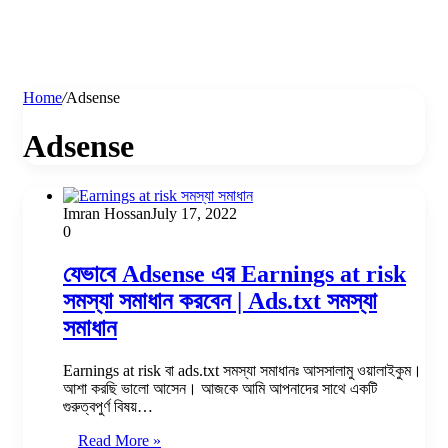
Home
/
Adsense
Adsense
Imran Hossan
July 17, 2022
0
যেভাবে Adsense এর Earnings at risk
সমস্যা সমাধান করবেন | Ads.txt সমস্যা
সমাধান
Earnings at risk বা ads.txt সমস্যা সমাধানঃ আসসালামু ওয়ালাইকুম।
আশা করছি ভালো আসেন। আজকে আমি আপনাদের সাথে একটি
গুরুত্বপুর্ণ বিষয়…
Read More »