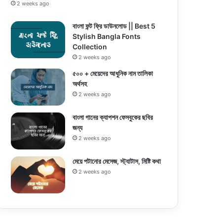
2 weeks ago
বাংলা ফন্ট ফ্রি ডাউনলোড || Best 5
Stylish Bangla Fonts
Collection
2 weeks ago
৫০০ + মেয়েদের আধুনিক নাম তালিকা
অর্থসহ
2 weeks ago
বাংলা গানের ক্যাপশন ফেসবুকের ছবির
জন্য
2 weeks ago
মেয়ে পটানোর মেসেজ, স্ট্যাটাস, মিষ্টি কথা
2 weeks ago