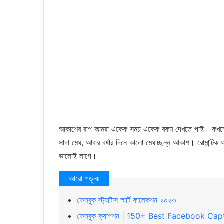
আকাশের রূপ আমরা একেক সময় একেক রকম দেখতে পাই। কখনো দ
সাদা মেঘ, আবার বর্ষার দিনে কালো মেঘাচ্ছন্ন আকাশ। রোমান্টি
ভালোই লাগে।
ফেসবুক স্ট্যাটাস স্মার্ট কালেকশন ২০২৩
ফেসবুক ক্যাপশন | 150+ Best Facebook Cap