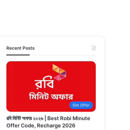
Recent Posts
Sim Offer
রবি মিনিট অফার ২০২৬ | Best Robi Minute
Offer Code, Recharge 2026