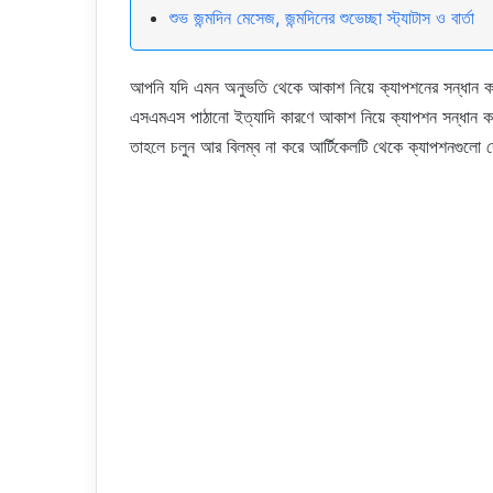
শুভ জন্মদিন মেসেজ, জন্মদিনের শুভেচ্ছা স্ট্যাটাস ও বার্তা
আপনি যদি এমন অনুভতি থেকে আকাশ নিয়ে ক্যাপশনের সন্ধান কর
এসএমএস পাঠানো ইত্যাদি কারণে আকাশ নিয়ে ক্যাপশন সন্ধান
তাহলে চলুন আর বিলম্ব না করে আর্টিকেলটি থেকে ক্যাপশনগুলো 