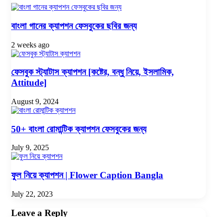
বাংলা গানের ক্যাপশন ফেসবুকের ছবির জন্য
2 weeks ago
ফেসবুক স্ট্যাটাস ক্যাপশন [কষ্টের, বন্ধু নিয়ে, ইসলামিক,
Attitude]
August 9, 2024
50+ বাংলা রোমান্টিক ক্যাপশন ফেসবুকের জন্য
July 9, 2025
ফুল নিয়ে ক্যাপশন | Flower Caption Bangla
July 22, 2023
Leave a Reply