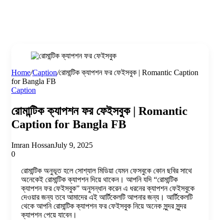
Home
/
Caption
/
রোমান্টিক ক্যাপশন ফর ফেইসবুক | Romantic Caption
for Bangla FB
Caption
রোমান্টিক ক্যাপশন ফর ফেইসবুক | Romantic
Caption for Bangla FB
Imran Hossan
July 9, 2025
0
রোমান্টিক অনুভূত হলে সোশ্যাল মিডিয়া যেমন ফেসবুকে কোন ছবির সাথে
অনেকেই রোমান্টিক ক্যাপশন দিয়ে থাকেন। আপনি যদি “রোমান্টিক
ক্যাপশন ফর ফেইসবুক” অনুসন্ধান করেন এ ধরনের ক্যাপশন ফেইসবুকে
দেওয়ার জন্য তবে আমাদের এই আর্টিকেলটি আপনার জন্য। আর্টিকেলটি
থেকে আপনি রোমান্টিক ক্যাপশন ফর ফেইসবুক নিয়ে অনেক সুন্দর সুন্দর
ক্যাপশন পেয়ে যাবেন।