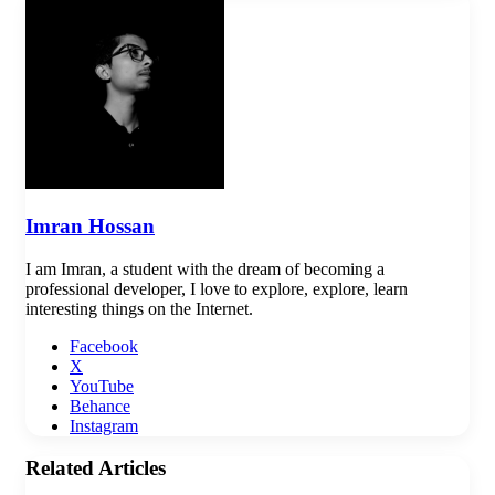
Imran Hossan
I am Imran, a student with the dream of becoming a
professional developer, I love to explore, explore, learn
interesting things on the Internet.
Facebook
X
YouTube
Behance
Instagram
Related Articles