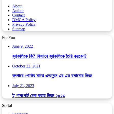
About
Author
Contact
DMCA Policy
Privacy Policy
Sitemap
For You
June 9, 2022
ব্যাকলিংক কি? কিভাবে ব্যাকলিংক তৈরি করবেন?
October 22, 2021
ব্লগারে পোষ্টের মাঝে এডসেন্স এর এড বসানোর নিয়ম
July 21, 2023
ই পাসপোর্ট চেক করার নিয়ম ২০২৩
Social