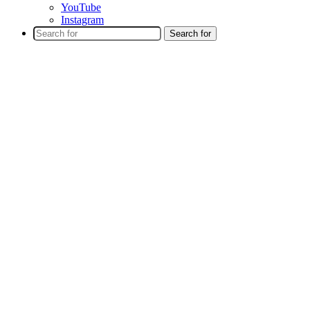
YouTube
Instagram
Search for