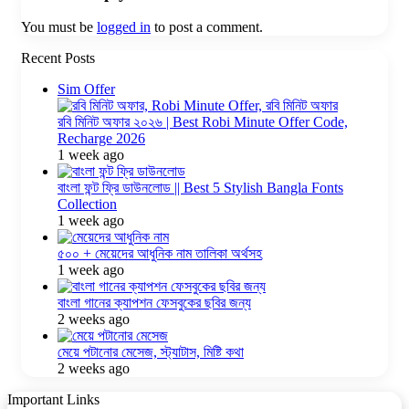
You must be
logged in
to post a comment.
Recent Posts
Sim Offer
রবি মিনিট অফার ২০২৬ | Best Robi Minute Offer Code,
Recharge 2026
1 week ago
বাংলা ফন্ট ফ্রি ডাউনলোড || Best 5 Stylish Bangla Fonts
Collection
1 week ago
৫০০ + মেয়েদের আধুনিক নাম তালিকা অর্থসহ
1 week ago
বাংলা গানের ক্যাপশন ফেসবুকের ছবির জন্য
2 weeks ago
মেয়ে পটানোর মেসেজ, স্ট্যাটাস, মিষ্টি কথা
2 weeks ago
Important Links