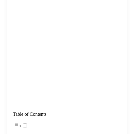
Table of Contents