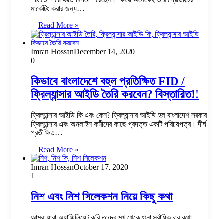
মার্কেটিং করার জন্য…
Read More »
Imran Hossan
December 14, 2020
0
কিভাবে বাংলাদেশে বহুল প্রতিক্ষিত FID /
ফ্রিল্যান্সার আইডি তৈরি করবেন? বিস্তারিত!!
ফ্রিল্যান্সার আইডি কি এবং কেন? ফ্রিল্যান্সার আইডি হল বাংলাদেশ সরকার
ফ্রিল্যান্সার এবং অনলাইন কর্মীদের কাছে প্রদত্ত একটি পরিচয়পত্র। দীর্ঘ
প্রতীক্ষিত…
Read More »
Imran Hossan
October 17, 2020
1
নিশ এবং নিশ সিলেকশন নিয়ে কিছু কথা
আমরা যারা অ্যাফিলিয়েট করি তাদের মুখ থেকে শুনা সর্বাধিক বার কথা