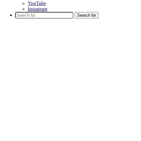
YouTube
Instagram
Search for