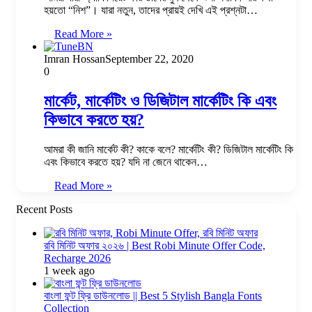
হয়তো “নিশ”। যারা নতুন, তাদের প্রায়ই দেখি এই প্রশ্নটা…
Read More »
Imran Hossan
September 22, 2020
0
মার্কেট, মার্কেটিং ও ডিজিটাল মার্কেটিং কি এবং
কিভাবে করতে হয়?
আমরা কী জানি মার্কেট কী? কাকে বলে? মার্কেটিং কী? ডিজিটাল মার্কেটিং কি
এবং কিভাবে করতে হয়? যদি না জেনে থাকেন…
Read More »
Recent Posts
রবি মিনিট অফার ২০২৬ | Best Robi Minute Offer Code,
Recharge 2026
1 week ago
বাংলা ফন্ট ফ্রি ডাউনলোড || Best 5 Stylish Bangla Fonts
Collection