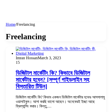
Home
/
Freelancing
Freelancing
Imran Hossan
March 3, 2023
15
ডিজিটাল মার্কেটিং কি? কিভাবে ডিজিটাল
মার্কেটার হবেন? [সম্পূর্ণ গাইডলাইন সহ
বিস্তারিত টিউন]
ডিজিটাল মার্কেটিং কি? কিভাব একজন ডিজিটাল মার্কেটার হবেনঃ আসসালামু
ওয়ালাইকুম। আশা করছি ভালো আছেন। অনেকেরই ইচ্ছা আছে
ফ্রিল্যান্সিং করার। কিন্তু,…