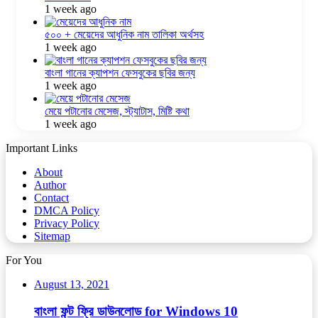
1 week ago
৫০০ + মেয়েদের আধুনিক নাম তালিকা অর্থসহ
1 week ago
বাংলা গানের ক্যাপশন ফেসবুকের ছবির জন্য
1 week ago
মেয়ে পটানোর মেসেজ, স্ট্যাটাস, মিষ্টি কথা
1 week ago
Important Links
About
Author
Contact
DMCA Policy
Privacy Policy
Sitemap
For You
August 13, 2021
বাংলা ফন্ট ফ্রি ডাউনলোড for Windows 10