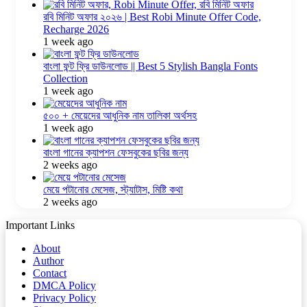
রবি মিনিট অফার ২০২৬ | Best Robi Minute Offer Code,
Recharge 2026
1 week ago
বাংলা ফন্ট ফ্রি ডাউনলোড || Best 5 Stylish Bangla Fonts
Collection
1 week ago
৫০০ + মেয়েদের আধুনিক নাম তালিকা অর্থসহ
1 week ago
বাংলা গানের ক্যাপশন ফেসবুকের ছবির জন্য
2 weeks ago
মেয়ে পটানোর মেসেজ, স্ট্যাটাস, মিষ্টি কথা
2 weeks ago
Important Links
About
Author
Contact
DMCA Policy
Privacy Policy