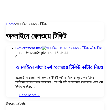
Home
/
অনলাইনে রেলওয়ে টিকিট
অনলাইনে রেলওয়ে টিকিট
Government Info
Imran Hossan
September 27, 2022
0
অনলাইনে বাংলাদেশ রেলওয়ে টিকিট কাটার নিয়ম
অনলাইনে বাংলাদেশ রেলওয়ে টিকিট কাটার নিয়ম বা ক্রয় করা নিয়ে
আর্টিকেলে আপনাকে স্বাগতম। আপনি যদি অনলাইনে বাংলাদেশ রেলওয়ে
টিকিট কাটতে…
Read More »
Recent Posts