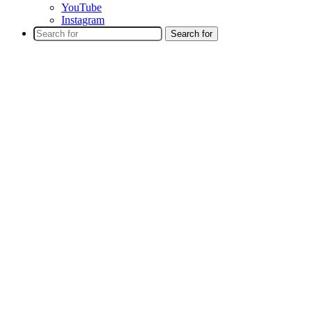
YouTube
Instagram
Search for