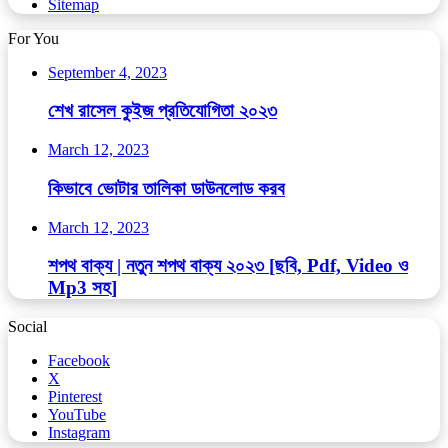
Sitemap
For You
September 4, 2023
শেখ রাসেল কুইজ প্রতিযোগিতা ২০২৩
March 12, 2023
কিভাবে ভোটার তালিকা ডাউনলোড করব
March 12, 2023
শপথ বাক্য | নতুন শপথ বাক্য ২০২৩ [ছবি, Pdf, Video ও
Mp3 সহ]
Social
Facebook
X
Pinterest
YouTube
Instagram