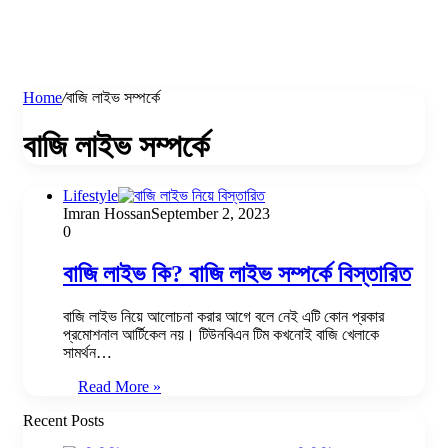
Home
/
বাজি লাইভ সম্পর্কে
বাজি লাইভ সম্পর্কে
Lifestyle
Imran Hossan
September 2, 2023
0
বাজি লাইভ কি? বাজি লাইভ সম্পর্কে বিস্তারিত
বাজি লাইভ নিয়ে আলোচনা করার আগে বলে নেই এটি কোন প্রকার
প্রমোশনাল আর্টিকেল নয়। টিউনবিএন টিম কখনোই বাজি খেলাকে
সামর্থন…
Read More »
Recent Posts