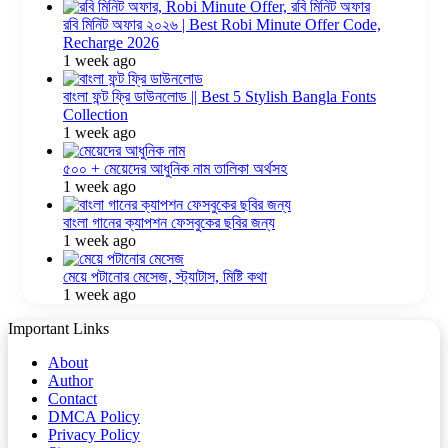
রবি মিনিট অফার ২০২৬ | Best Robi Minute Offer Code,
Recharge 2026
1 week ago
বাংলা ফন্ট ফ্রি ডাউনলোড || Best 5 Stylish Bangla Fonts
Collection
1 week ago
৫০০ + মেয়েদের আধুনিক নাম তালিকা অর্থসহ
1 week ago
বাংলা গানের ক্যাপশন ফেসবুকের ছবির জন্য
1 week ago
মেয়ে পটানোর মেসেজ, স্ট্যাটাস, মিষ্টি কথা
1 week ago
Important Links
About
Author
Contact
DMCA Policy
Privacy Policy