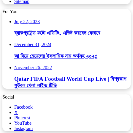
Sitemap
For You
July 22, 2023
ব্যাকগ্রাউন্ড ফটো এডিটিং, এডিট করবেন যেভাবে
December 31, 2024
আ দিয়ে মেয়েদের ইসলামিক নাম অর্থসহ ২০২৫
November 26, 2022
Qatar FIFA Football World Cup Live | বিশ্বকাপ
ফুটবল খেলা লাইভ টিভি
Social
Facebook
X
Pinterest
YouTube
Instagram