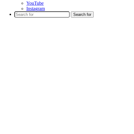
YouTube
Instagram
Search for