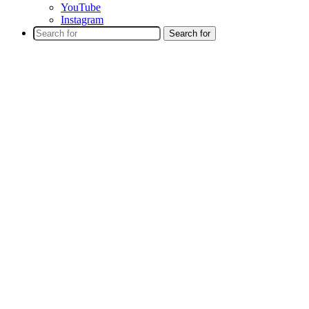
YouTube
Instagram
Search for