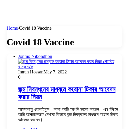
Home
/
Covid 18 Vaccine
Covid 18 Vaccine
Jonmo Nibondhon
Imran Hossan
May 7, 2022
0
জন্ম নিবন্ধনের মাধ্যমে করোনা টিকার আবেদন
করার নিয়ম
আসসালামু ওয়ালাইকুম। আশা করছি আপনি ভালো আছেন। এই টিউনে
আমি আপমাদেরকে দেখবো কিভাবে জন্ম নিবন্ধনের মাধ্যমে করোনা টিকার
আবেদন করবেন।…