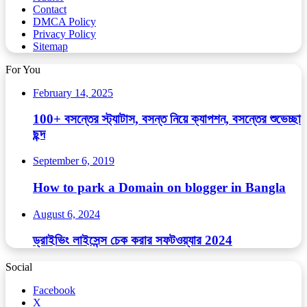
Contact
DMCA Policy
Privacy Policy
Sitemap
For You
February 14, 2025
100+ বসন্তের স্ট্যাটাস, বসন্ত নিয়ে ক্যাপশন, বসন্তের শুভেচ্ছা
ছন্দ
September 6, 2019
How to park a Domain on blogger in Bangla
August 6, 2024
ড্রাইভিং লাইসেন্স চেক করার সফটওয়্যার 2024
Social
Facebook
X