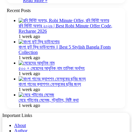
Read More »
Recent Posts
রবি মিনিট অফার ২০২৬ | Best Robi Minute Offer Code,
Recharge 2026
1 week ago
বাংলা ফন্ট ফ্রি ডাউনলোড || Best 5 Stylish Bangla Fonts
Collection
1 week ago
৫০০ + মেয়েদের আধুনিক নাম তালিকা অর্থসহ
1 week ago
বাংলা গানের ক্যাপশন ফেসবুকের ছবির জন্য
1 week ago
মেয়ে পটানোর মেসেজ, স্ট্যাটাস, মিষ্টি কথা
1 week ago
Important Links
About
Author