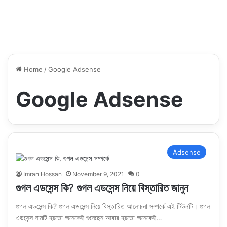
Home
/
Google Adsense
Google Adsense
Adsense
Imran Hossan
November 9, 2021
0
গুগল এডসেন্স কি? গুগল এডসেন্স নিয়ে বিস্তারিত জানুন
গুগল এডসেন্স কি? গুগল এডসেন্স নিয়ে বিস্তারিত আলোচনা সম্পর্কে এই টিউনটি। গুগল
এডসেন্স নামটি হয়তো অনেকেই শুনেছেন আবার হয়তো অনেকেই…