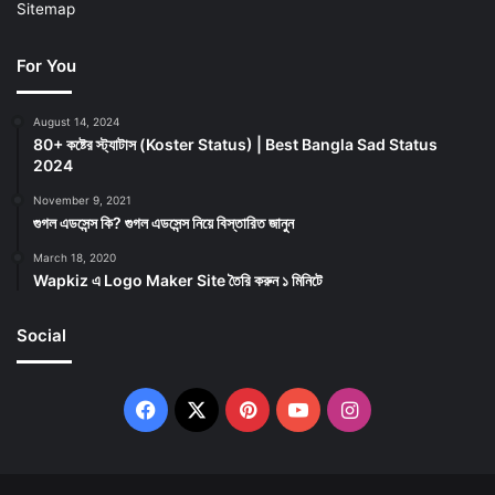
Sitemap
For You
August 14, 2024
80+ কষ্টের স্ট্যাটাস (Koster Status) | Best Bangla Sad Status
2024
November 9, 2021
গুগল এডসেন্স কি? গুগল এডসেন্স নিয়ে বিস্তারিত জানুন
March 18, 2020
Wapkiz এ Logo Maker Site তৈরি করুন ১ মিনিটে
Social
Facebook
X
Pinterest
YouTube
Instagram