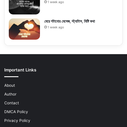
1 week ago
মেয়ে পটানোর মেসেজ, স্ট্যাটাস, মিষ্টি কথা
1 week ago
Important Links
About
Author
Contact
DMCA Policy
Privacy Policy