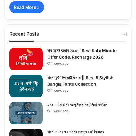
Read More »
Recent Posts
রবি মিনিট অফার ২০২৬ | Best Robi Minute
Offer Code, Recharge 2026
1 week ago
বাংলা ফন্ট ফ্রি ডাউনলোড || Best 5 Stylish
Bangla Fonts Collection
1 week ago
৫০০ + মেয়েদের আধুনিক নাম তালিকা অর্থসহ
1 week ago
বাংলা গানের ক্যাপশন ফেসবুকের ছবির জন্য