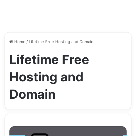
Home
/
Lifetime Free Hosting and Domain
Lifetime Free
Hosting and
Domain