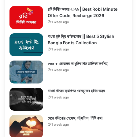
রবি মিনিট অফার ২০২৬ | Best Robi Minute
Offer Code, Recharge 2026
1 week ago
বাংলা ফন্ট ফ্রি ডাউনলোড || Best 5 Stylish
Bangla Fonts Collection
1 week ago
৫০০ + মেয়েদের আধুনিক নাম তালিকা অর্থসহ
1 week ago
বাংলা গানের ক্যাপশন ফেসবুকের ছবির জন্য
1 week ago
মেয়ে পটানোর মেসেজ, স্ট্যাটাস, মিষ্টি কথা
1 week ago