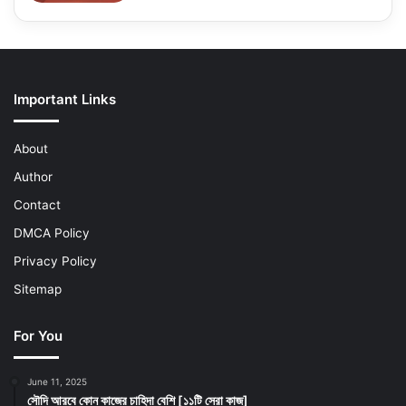
Important Links
About
Author
Contact
DMCA Policy
Privacy Policy
Sitemap
For You
June 11, 2025
সৌদি আরবে কোন কাজের চাহিদা বেশি [১১টি সেরা কাজ]