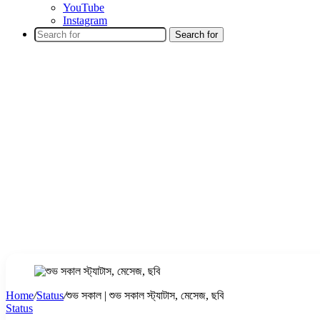
YouTube
Instagram
Search for
Home
/
Status
/
শুভ সকাল | শুভ সকাল স্ট্যাটাস, মেসেজ, ছবি
Status