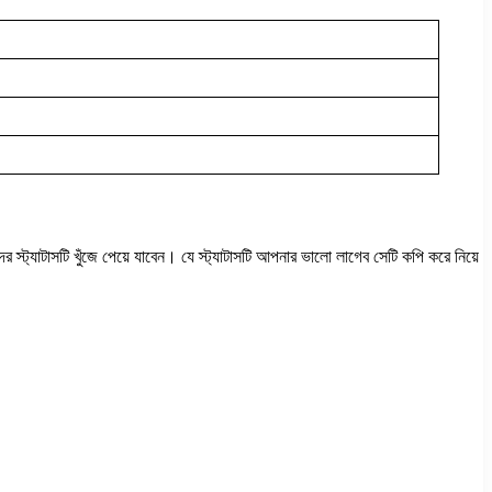
 স্ট্যাটাসটি খুঁজে পেয়ে যাবেন। যে স্ট্যাটাসটি আপনার ভালো লাগেব সেটি কপি করে নিয়ে