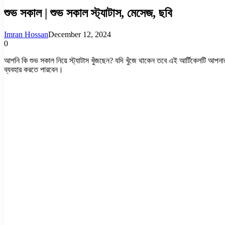
শুভ সকাল | শুভ সকাল স্ট্যাটাস, মেসেজ, ছবি
Imran Hossan
December 12, 2024
0
আপনি কি শুভ সকাল নিয়ে স্ট্যাটাস খুঁজছেন? যদি খুঁজে থাকেন তবে এই আর্টিকেলটি আপনার 
ব্যবহার করতে পারবেন।