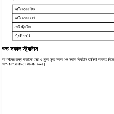
আর্টিকেলের বিষয়
আর্টিকেলের ধরণ
মোট স্ট্যাটাস
স্ট্যাটাস ছবি
শুভ সকাল স্ট্যাটাস
আপনাদের জন্য সাজানো সেরা ও সুন্দর সুন্দর সকল শুভ সকাল স্ট্যাটাস তালিকা আকারে নিম
আপনার প্রয়োজনে ব্যবহার করুন।