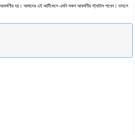
ক আকর্ষণীয় হয়। আমাদের এই আর্টিকেলে এমনি সকল আকর্ষণীয় স্ট্যাটাস পাবেন। তাহলে