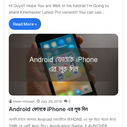
Hi Guys!! Hope You are Well. In his tutorial I’m Going to
share Kinemaster Latest Pro version!! You can use…
Read More »
Imran Hossan
July 29, 2018
0
Android ফোনকে iPhone এর লুক দিন
আপনি চাইলে আপনার Android ফোনেটিকে IPHONE এর লুক দিতে পারেন মাত্র
5MB এর একটি App দিয়ে। Application Name: iLAUNCHER