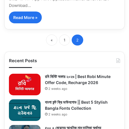
Download…
Read More »
«
1
2
Recent Posts
রবি মিনিট অফার ২০২৬ | Best Robi Minute
Offer Code, Recharge 2026
2 weeks ago
বাংলা ফন্ট ফ্রি ডাউনলোড || Best 5 Stylish
Bangla Fonts Collection
2 weeks ago
৫০০ + মেয়েদের আধুনিক নাম তালিকা অর্থসহ