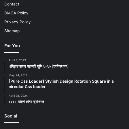
Contact
DMCA Policy
Privacy Policy
Sitemap
For You
April 4, 2023
এপ্রিল মাসের সরকারি ছুটি ২০২৩ [তালিকা সহ]
May 24, 2019
[Pure Css Loader] Stylish Design Rotation Square in a
circular Css loader
April 28, 2024
১৫০+ ভালো ছবির ক্যাপশন
Social