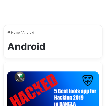
Home
/
Android
Android