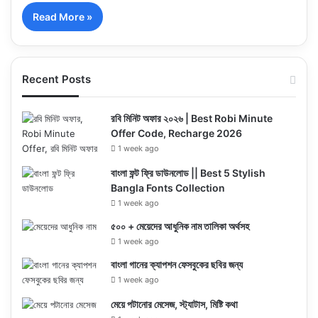
Read More »
Recent Posts
রবি মিনিট অফার ২০২৬ | Best Robi Minute
Offer Code, Recharge 2026
1 week ago
বাংলা ফন্ট ফ্রি ডাউনলোড || Best 5 Stylish
Bangla Fonts Collection
1 week ago
৫০০ + মেয়েদের আধুনিক নাম তালিকা অর্থসহ
1 week ago
বাংলা গানের ক্যাপশন ফেসবুকের ছবির জন্য
1 week ago
মেয়ে পটানোর মেসেজ, স্ট্যাটাস, মিষ্টি কথা