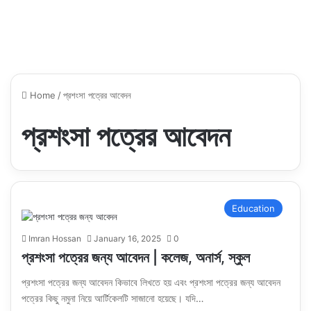
Home
/
প্রশংসা পত্রের আবেদন
প্রশংসা পত্রের আবেদন
Education
Imran Hossan
January 16, 2025
0
প্রশংসা পত্রের জন্য আবেদন | কলেজ, অনার্স, স্কুল
প্রশংসা পত্রের জন্য আবেদন কিভাবে লিখতে হয় এবং প্রশংসা পত্রের জন্য আবেদন
পত্রের কিছু নমুনা নিয়ে আর্টিকেলটি সাজানো হয়েছে। যদি…